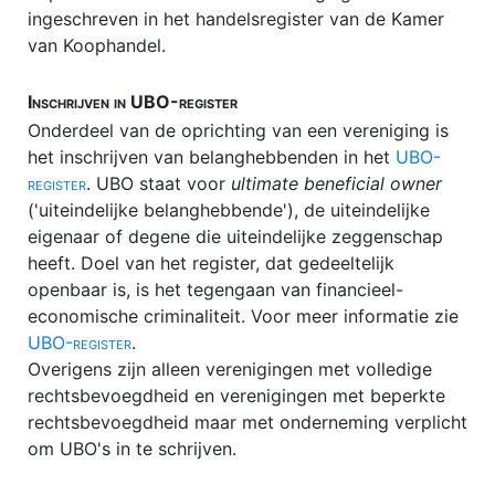
ingeschreven in het handelsregister van de Kamer
van Koophandel.
Inschrijven in UBO-register
Onderdeel van de oprichting van een vereniging is
het inschrijven van belanghebbenden in het
UBO-
register
. UBO staat voor
ultimate beneficial owner
('uiteindelijke belanghebbende'), de uiteindelijke
eigenaar of degene die uiteindelijke zeggenschap
heeft. Doel van het register, dat gedeeltelijk
openbaar is, is het tegengaan van financieel-
economische criminaliteit. Voor meer informatie zie
UBO-register
.
Overigens zijn alleen verenigingen met volledige
rechtsbevoegdheid en verenigingen met beperkte
rechtsbevoegdheid maar met onderneming verplicht
om UBO's in te schrijven.