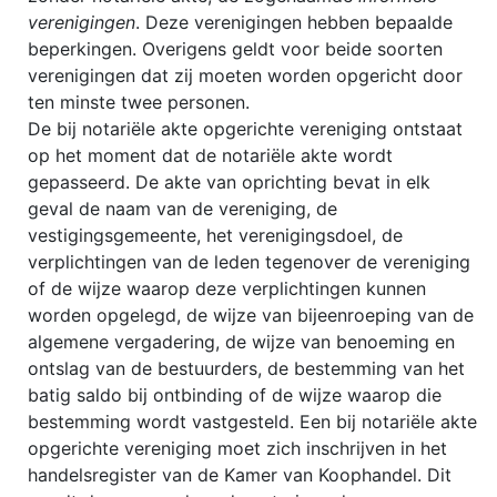
verenigingen
. Deze verenigingen hebben bepaalde
beperkingen. Overigens geldt voor beide soorten
verenigingen dat zij moeten worden opgericht door
ten minste twee personen.
De bij notariële akte opgerichte vereniging ontstaat
op het moment dat de notariële akte wordt
gepasseerd. De akte van oprichting bevat in elk
geval de naam van de vereniging, de
vestigingsgemeente, het verenigingsdoel, de
verplichtingen van de leden tegenover de vereniging
of de wijze waarop deze verplichtingen kunnen
worden opgelegd, de wijze van bijeenroeping van de
algemene vergadering, de wijze van benoeming en
ontslag van de bestuurders, de bestemming van het
batig saldo bij ontbinding of de wijze waarop die
bestemming wordt vastgesteld. Een bij notariële akte
opgerichte vereniging moet zich inschrijven in het
handelsregister van de Kamer van Koophandel. Dit