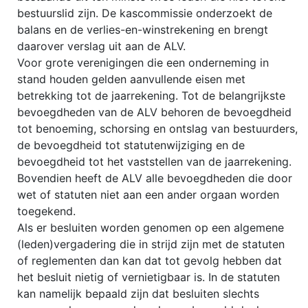
bestuurslid zijn. De kascommissie onderzoekt de
balans en de verlies-en-winstrekening en brengt
daarover verslag uit aan de ALV.
Voor grote verenigingen die een onderneming in
stand houden gelden aanvullende eisen met
betrekking tot de jaarrekening. Tot de belangrijkste
bevoegdheden van de ALV behoren de bevoegdheid
tot benoeming, schorsing en ontslag van bestuurders,
de bevoegdheid tot statutenwijziging en de
bevoegdheid tot het vaststellen van de jaarrekening.
Bovendien heeft de ALV alle bevoegdheden die door
wet of statuten niet aan een ander orgaan worden
toegekend.
Als er besluiten worden genomen op een algemene
(leden)vergadering die in strijd zijn met de statuten
of reglementen dan kan dat tot gevolg hebben dat
het besluit nietig of vernietigbaar is. In de statuten
kan namelijk bepaald zijn dat besluiten slechts