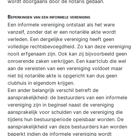
wordt doorgaans door de notaris gedaan.
Beperkingen van een informele vereniging
Een informele vereniging ontstaat als het ware
vanzelf, zonder dat er een notariële akte wordt
verleden. Een dergelijke vereniging heeft geen
volledige rechtsbevoegdheid. Zo kan deze vereniging
nooit erfgenaam zijn. Ook kan zij bijvoorbeeld geen
onroerende zaken verkrijgen. Een kaartclub die wel
aan de vereisten van een vereniging voldoet maar
niet bij notariële akte is opgericht kan dus geen
clubhuis in eigendom krijgen.
Een ander belangrijk verschil betreft de
aansprakelijkheid: de bestuurders van een informele
vereniging zijn in beginsel naast de vereniging
aansprakelijk voor schulden van de vereniging die
tijdens hun bestuursperiode opeisbaar worden. De
aansprakelijkheid van deze bestuurders kan worden
beperkt indien de informele vereniging wordt