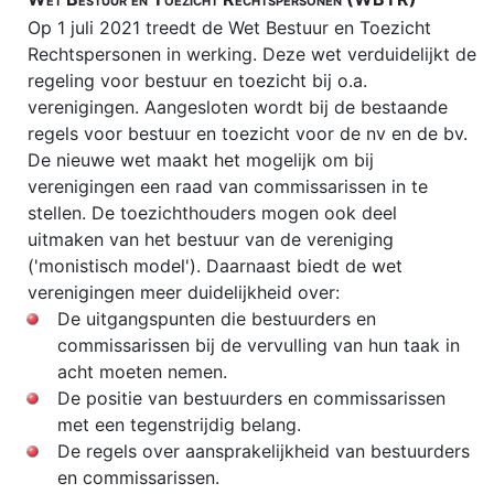
Op 1 juli 2021 treedt de Wet Bestuur en Toezicht
Rechtspersonen in werking. Deze wet verduidelijkt de
regeling voor bestuur en toezicht bij o.a.
verenigingen. Aangesloten wordt bij de bestaande
regels voor bestuur en toezicht voor de nv en de bv.
De nieuwe wet maakt het mogelijk om bij
verenigingen een raad van commissarissen in te
stellen. De toezichthouders mogen ook deel
uitmaken van het bestuur van de vereniging
('monistisch model'). Daarnaast biedt de wet
verenigingen meer duidelijkheid over:
De uitgangspunten die bestuurders en
commissarissen bij de vervulling van hun taak in
acht moeten nemen.
De positie van bestuurders en commissarissen
met een tegenstrijdig belang.
De regels over aansprakelijkheid van bestuurders
en commissarissen.