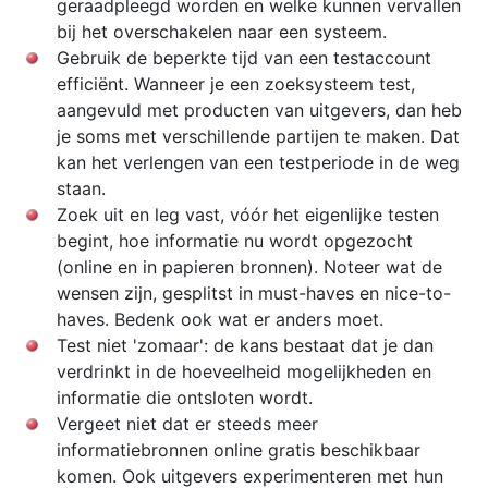
geraadpleegd worden en welke kunnen vervallen
bij het overschakelen naar een systeem.
Gebruik de beperkte tijd van een testaccount
efficiënt. Wanneer je een zoeksysteem test,
aangevuld met producten van uitgevers, dan heb
je soms met verschillende partijen te maken. Dat
kan het verlengen van een testperiode in de weg
staan.
Zoek uit en leg vast, vóór het eigenlijke testen
begint, hoe informatie nu wordt opgezocht
(online en in papieren bronnen). Noteer wat de
wensen zijn, gesplitst in must-haves en nice-to-
haves. Bedenk ook wat er anders moet.
Test niet 'zomaar': de kans bestaat dat je dan
verdrinkt in de hoeveelheid mogelijkheden en
informatie die ontsloten wordt.
Vergeet niet dat er steeds meer
informatiebronnen online gratis beschikbaar
komen. Ook uitgevers experimenteren met hun