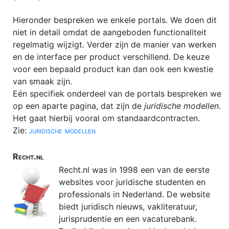
Hieronder bespreken we enkele portals. We doen dit
niet in detail omdat de aangeboden functionaliteit
regelmatig wijzigt. Verder zijn de manier van werken
en de interface per product verschillend. De keuze
voor een bepaald product kan dan ook een kwestie
van smaak zijn.
Eén specifiek onderdeel van de portals bespreken we
op een aparte pagina, dat zijn de
juridische modellen
.
Het gaat hierbij vooral om standaardcontracten.
Zie:
juridische modellen
Recht.nl
Recht.nl was in 1998 een van de eerste
websites voor juridische studenten en
professionals in Nederland. De website
biedt juridisch nieuws, vakliteratuur,
jurisprudentie en een vacaturebank.