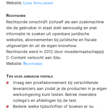
Website:
Legal Intelligence
Rechtsorde
Rechtsorde omschrijft zichzelf als een zoekmachine
die de gebruiker in staat stelt eenvoudig en snel
informatie te zoeken uit openbare juridische
websites, abonnementen bij juridische en fiscale
uitgeverijen én uit de eigen knowhow.
Rechtsorde werd in 2012 door moedermaatschappij
C-Content verkocht aan Sdu.
Website:
Rechtsorde
Tips voor juridische portals
Vraag een proefabonnement bij verschillende
leveranciers aan zodat je de producten in je eigen
werkomgeving kunt testen. Betrek meerdere
collega's en afdelingen bij de test.
Bedenk welke tijdschriften of boeken er nu