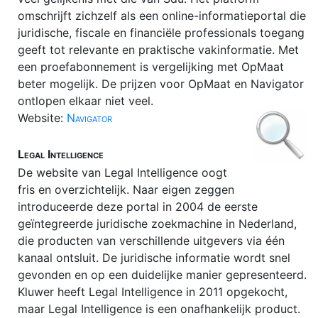
omschrijft zichzelf als een online-informatieportal die
juridische, fiscale en financiële professionals toegang
geeft tot relevante en praktische vakinformatie. Met
een proefabonnement is vergelijking met OpMaat
beter mogelijk. De prijzen voor OpMaat en Navigator
ontlopen elkaar niet veel.
Website:
Navigator
Legal Intelligence
De website van Legal Intelligence oogt
fris en overzichtelijk. Naar eigen zeggen
introduceerde deze portal in 2004 de eerste
geïntegreerde juridische zoekmachine in Nederland,
die producten van verschillende uitgevers via één
kanaal ontsluit. De juridische informatie wordt snel
gevonden en op een duidelijke manier gepresenteerd.
Kluwer heeft Legal Intelligence in 2011 opgekocht,
maar Legal Intelligence is een onafhankelijk product.