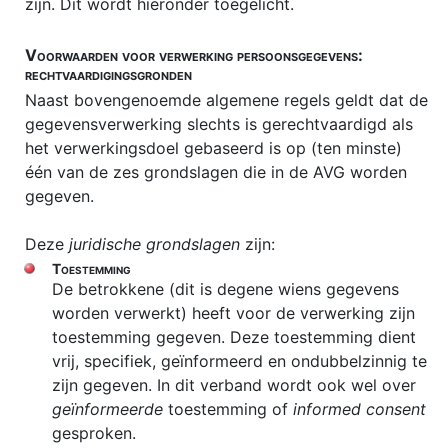
zijn. Dit wordt hieronder toegelicht.
Voorwaarden voor verwerking persoonsgegevens:
rechtvaardigingsgronden
Naast bovengenoemde algemene regels geldt dat de
gegevensverwerking slechts is gerechtvaardigd als
het verwerkingsdoel gebaseerd is op (ten minste)
één van de zes grondslagen die in de AVG worden
gegeven.
Deze
juridische grondslagen
zijn:
Toestemming
De betrokkene (dit is degene wiens gegevens
worden verwerkt) heeft voor de verwerking zijn
toestemming gegeven. Deze toestemming dient
vrij, specifiek, geïnformeerd en ondubbelzinnig te
zijn gegeven. In dit verband wordt ook wel over
geïnformeerde
toestemming of
informed consent
gesproken.