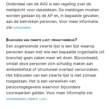
Onderdeel van de AVG is een regeling over de
meldplicht voor datalekken. De meldingen moeten
worden gedaan bij de AP en, in bepaalde gevallen,
aan de betrokken personen. Voor meer informatie
zie:
datalekken
Bijhouden van zwarte lijst: privacyinbreuk?
Een zogenoemde zwarte lijst is een lijst waarop
personen staan met wie een bepaalde organisatie (of
branche) geen zaken meer wil doen. Bijvoorbeeld,
omdat deze personen zich schuldig maken aan
winkeldiefstal of structureel overlast veroorzaken.
Het bijhouden van een zwarte lijst is niet zomaar
toegestaan. Het is een verwerken van
persoonsgegevens waarvoor bijzondere
voorwaarden gelden. Voor meer informatie zie:
voorwaarden zwarte lijst
.