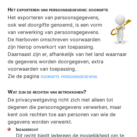
Het exporteren van persoonsgegevens: doorgifte
Het exporteren van persoonsgegevens,
ook wel
doorgifte
genoemd, is een vorm
van verwerking van persoonsgegevens.
De hierboven omschreven voorwaarden
zijn hierop onverkort van toepassing.
Daarnaast zijn er, afhankelijk van het land waarnaar
de gegevens worden doorgegeven, extra
voorwaarden van toepassing.
Zie de pagina
doorgifte persoonsgegevens
Wat zijn de rechten van betrokkenen?
De privacywetgeving richt zich niet alleen tot
degenen die persoonsgegevens verwerken, maar
kent ook rechten toe aan personen van wie de
gegevens worden verwerkt.
Inzagerecht
Dit recht biedt iedereen de mogelijkheid om te