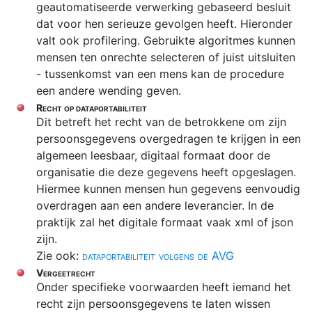
geautomatiseerde verwerking gebaseerd besluit
dat voor hen serieuze gevolgen heeft. Hieronder
valt ook profilering. Gebruikte algoritmes kunnen
mensen ten onrechte selecteren of juist uitsluiten
- tussenkomst van een mens kan de procedure
een andere wending geven.
Recht op dataportabiliteit
Dit betreft het recht van de betrokkene om zijn
persoonsgegevens overgedragen te krijgen in een
algemeen leesbaar, digitaal formaat door de
organisatie die deze gegevens heeft opgeslagen.
Hiermee kunnen mensen hun gegevens eenvoudig
overdragen aan een andere leverancier. In de
praktijk zal het digitale formaat vaak xml of json
zijn.
Zie ook:
dataportabiliteit volgens de AVG
Vergeetrecht
Onder specifieke voorwaarden heeft iemand het
recht zijn persoonsgegevens te laten wissen