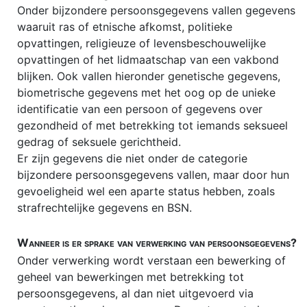
Onder bijzondere persoonsgegevens vallen gegevens
waaruit ras of etnische afkomst, politieke
opvattingen, religieuze of levensbeschouwelijke
opvattingen of het lidmaatschap van een vakbond
blijken. Ook vallen hieronder genetische gegevens,
biometrische gegevens met het oog op de unieke
identificatie van een persoon of gegevens over
gezondheid of met betrekking tot iemands seksueel
gedrag of seksuele gerichtheid.
Er zijn gegevens die niet onder de categorie
bijzondere persoonsgegevens vallen, maar door hun
gevoeligheid wel een aparte status hebben, zoals
strafrechtelijke gegevens en BSN.
Wanneer is er sprake van verwerking van persoonsgegevens?
Onder verwerking wordt verstaan een bewerking of
geheel van bewerkingen met betrekking tot
persoonsgegevens, al dan niet uitgevoerd via