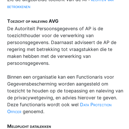
betrokkenen
Toezicht op naleving AVG
De Autoriteit Persoonsgegevens of AP is de
toezichthouder voor de verwerking van
persoonsgegevens. Daarnaast adviseert de AP de
regering met betrekking tot vraagstukken die te
maken hebben met de verwerking van
persoonsgegevens.
Binnen een organisatie kan een Functionaris voor
Gegevensbescherming worden aangesteld om
toezicht te houden op de toepassing en naleving van
de privacywetgeving, en advies hierover te geven.
Deze functionaris wordt ook wel
Data Protection
Officer
genoemd.
Meldplicht datalekken