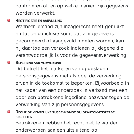
controleren of, en op welke manier, zijn gegevens
worden verwerkt.
Rectificatie en aanvulling
Wanneer iemand zijn inzagerecht heeft gebruikt
en tot de conclusie komt dat zijn gegevens
gecorrigeerd of aangevuld moeten worden, kan
hij daartoe een verzoek indienen bij degene die
verantwoordelijk is voor de gegevensverwerking.
Beperking van verwerking
Dit betreft het markeren van opgeslagen
persoonsgegevens met als doel de verwerking
ervan in de toekomst te beperken. Bijvoorbeeld in
het kader van een onderzoek in verband met een
door een betrokkene ingediend bezwaar tegen de
verwerking van zijn persoonsgegevens.
Recht op menselijke tussenkomst bij geautomatiseerde
besluiten
Betrokkenen hebben het recht niet te worden
onderworpen aan een uitsluitend op