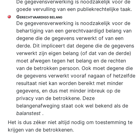
De gegevensverwerking is noodzakelijk voor de
goede vervulling van een publiekrechtelijke taak.
Gerechtvaardigd belang
De gegevensverwerking is noodzakelijk voor de
behartiging van een gerechtvaardigd belang van
degene die de gegevens verwerkt of van een
derde. Dit impliceert dat degene die de gegevens
verwerkt zijn eigen belang (of dat van de derde)
moet afwegen tegen het belang en de rechten
van de betrokken persoon. Ook moet degene die
de gegevens verwerkt vooraf nagaan of hetzelfde
resultaat niet kan worden bereikt met minder
gegevens, en dus met minder inbreuk op de
privacy van de betrokkene. Deze
belangenafweging staat ook wel bekend als de
balanstest
.
Het is dus zéker niet altijd nodig om toestemming te
krijgen van de betrokkenen.