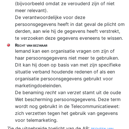
(bijvoorbeeld omdat ze verouderd zijn of niet
meer relevant).
De verantwoordelijke voor deze
persoonsgegevens heeft in dat geval de plicht om
derden, aan wie hij de gegevens heeft verstrekt,
te verzoeken deze gegevens eveneens te wissen.
Recht van bezwaar
Iemand kan een organisatie vragen om zijn of
haar persoonsgegevens niet meer te gebruiken.
Dit kan hij doen op basis van met zijn specifieke
situatie verband houdende redenen of als een
organisatie persoonsgegevens gebruikt voor
marketingdoeleinden.
De benaming
recht van verzet
stamt uit de oude
Wet bescherming persoonsgegevens. Deze term
wordt nog gebruikt in de Telecommunicatiewet:
zich verzetten tegen het gebruik van gegevens
voor telemarketing.
Zie de uitgebreide toelicht van de AP:
rechten van