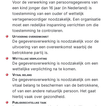
Voor de verwerking van persoonsgegevens van
een kind jonger dan 16 jaar (in Nederland) is
toestemming van een ouder of wettelijk
vertegenwoordiger noodzakelijk. Een organisatie
moet een redelijke inspanning verrichten om die
toestemming te controleren.
Uitvoering overeenkomst
De gegevensverwerking is noodzakelijk voor de
uitvoering van een overeenkomst waarbij de
betrokkene partij is.
Wettelijke verplichting
De gegevensverwerking is noodzakelijk om een
wettelijke verplichting na te komen.
Vitaal belang
De gegevensverwerking is noodzakelijk om een
vitaal belang te beschermen van de betrokkene,
of van een andere natuurlijk persoon. Het gaat
hierbij vaak over gezondheid.
Publiekrechtelijke taak