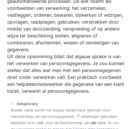
geautomatiseerde processen. De wet noemt als
voorbeelden van verwerking: het verzamelen,
vastleggen, ordenen, bewaren, bijwerken of wijzigen,
opvragen, raadplegen, gebruiken, verstrekken door
middel van doorzending, verspreiding of op andere
wijze ter beschikking stellen, aligneren of
combineren, afschermen, wissen of vernietigen van
gegevens.
Uit deze opsomming blijkt dat algauw sprake is van
het verwerken van persoonsgegevens. Je zou kunnen
stellen dat alles wat men met een persoonsgegeven
doet
onder verwerken valt. Een praktisch voorbeeld:
een helpdeskmedewerker die gegevens van een klant
inziet, verwerkt al persoonsgegevens.
Dataprivacy
Steeds vaker wordt het begrip
dataprivacy
gebruikt voor
bescherming van persoonsgegevens. IT-afdelingen gebruiken
dezelfde term vaak voor de bescherming van
alle
data. En om